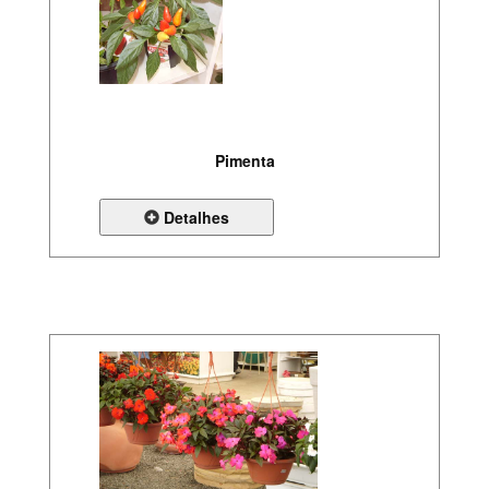
Pimenta
Detalhes