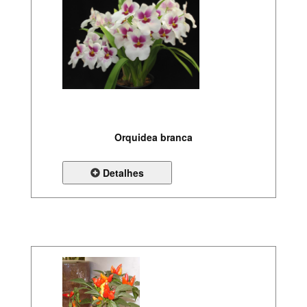
Orquidea branca
Detalhes